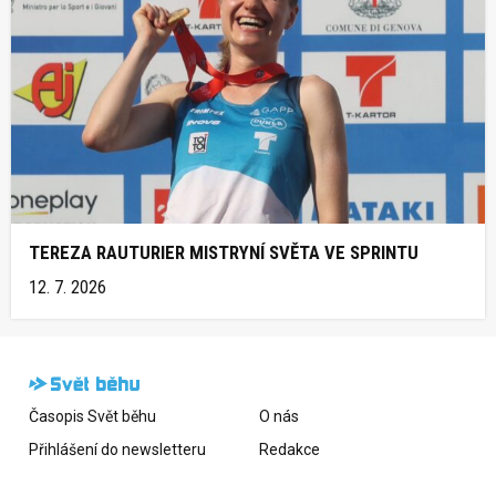
TEREZA RAUTURIER MISTRYNÍ SVĚTA VE SPRINTU
12. 7. 2026
Časopis Svět běhu
O nás
Přihlášení do newsletteru
Redakce