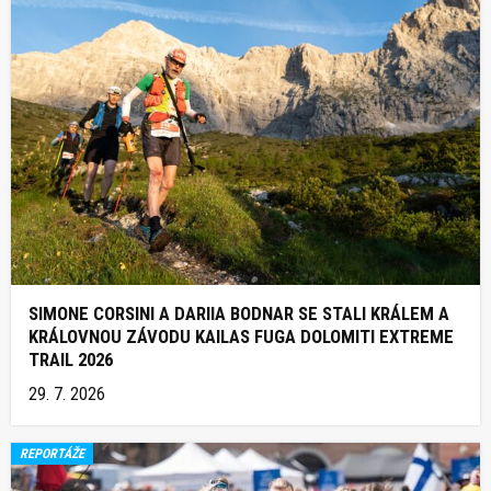
SIMONE CORSINI A DARIIA BODNAR SE STALI KRÁLEM A
KRÁLOVNOU ZÁVODU KAILAS FUGA DOLOMITI EXTREME
TRAIL 2026
29. 7. 2026
REPORTÁŽE