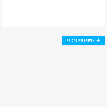
PŘIDAT PŘÍSPĚVEK