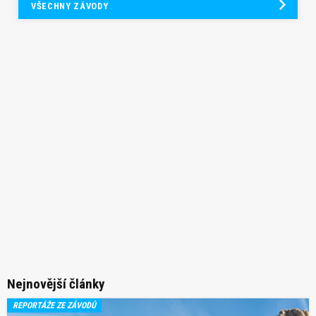
VŠECHNY ZÁVODY
Nejnovější články
REPORTÁŽE ZE ZÁVODŮ