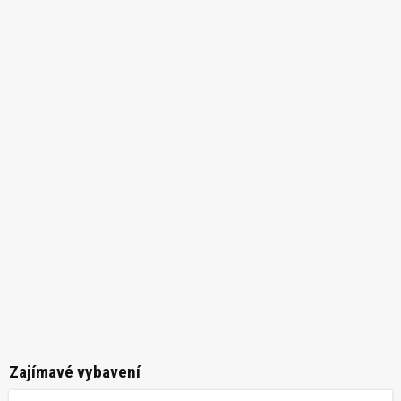
Zajímavé vybavení