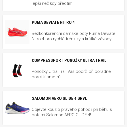
lepší než kdy předtím
PUMA DEVIATE NITRO 4
Bezkonkurenční dámské boty Puma Deviate
Nitro 4 pro rychlé tréninky a krátké závody.
COMPRESSPORT PONOŽKY ULTRA TRAIL
Ponožky Ultra Trail Vás podrží při pořádné
porci kilometrů!
SALOMON AERO GLIDE 4 GRVL
Objevte kouzlo pravého pohodlí při běhu s
botami Salomon AERO GLIDE 4!