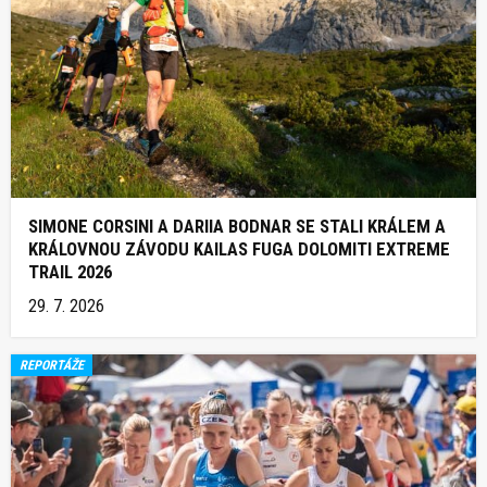
SIMONE CORSINI A DARIIA BODNAR SE STALI KRÁLEM A
KRÁLOVNOU ZÁVODU KAILAS FUGA DOLOMITI EXTREME
TRAIL 2026
29. 7. 2026
REPORTÁŽE