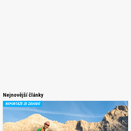
Nejnovější články
REPORTÁŽE ZE ZÁVODŮ