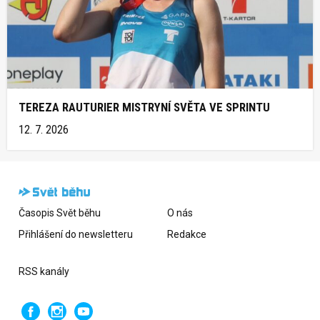
TEREZA RAUTURIER MISTRYNÍ SVĚTA VE SPRINTU
12. 7. 2026
Časopis Svět běhu
O nás
Přihlášení do newsletteru
Redakce
RSS kanály