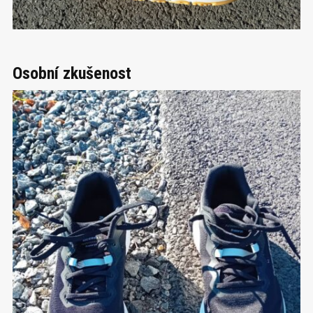
Osobní zkušenost