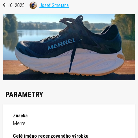
9. 10. 2025
Josef Smetana
PARAMETRY
Značka
Merrell
Celé jméno recenzovaného výrobku