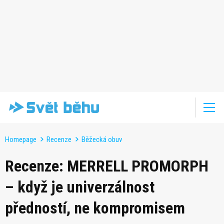
Homepage
Recenze
Běžecká obuv
Recenze: MERRELL PROMORPH
– když je univerzálnost
předností, ne kompromisem