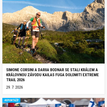
SIMONE CORSINI A DARIIA BODNAR SE STALI KRÁLEM A
KRÁLOVNOU ZÁVODU KAILAS FUGA DOLOMITI EXTREME
TRAIL 2026
29. 7. 2026
REPORTÁŽE