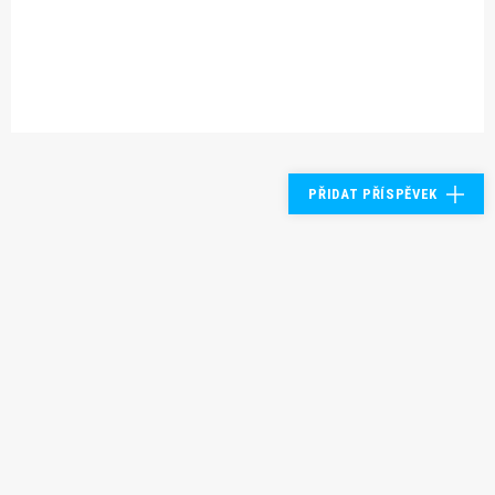
PŘIDAT PŘÍSPĚVEK