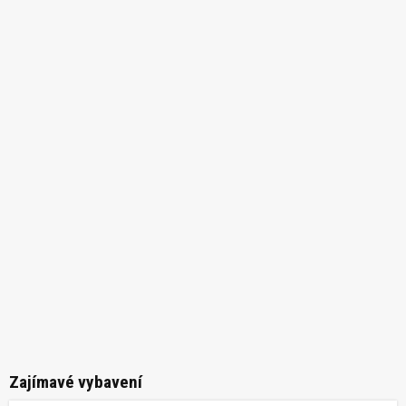
Zajímavé vybavení