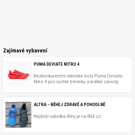
Zajímavé vybavení
PUMA DEVIATE NITRO 4
Bezkonkurenční dámské boty Puma Deviate
Nitro 4 pro rychlé tréninky a krátké závody.
ALTRA – BĚHEJ ZDRAVĚ A POHODLNĚ
Nejširší nabídka Altry je na Běž.cz