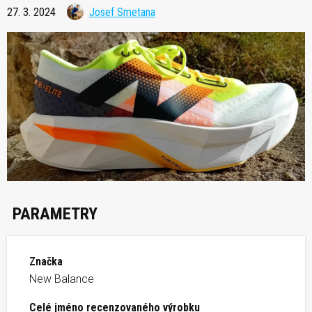
27. 3. 2024
Josef Smetana
PARAMETRY
Značka
New Balance
Celé jméno recenzovaného výrobku