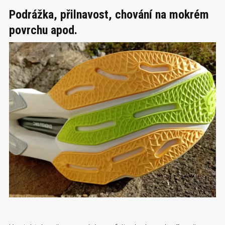
Podrážka, přilnavost, chování na mokrém
povrchu apod.