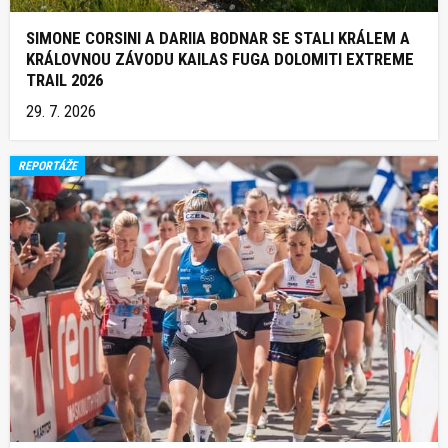
SIMONE CORSINI A DARIIA BODNAR SE STALI KRÁLEM A
KRÁLOVNOU ZÁVODU KAILAS FUGA DOLOMITI EXTREME
TRAIL 2026
29. 7. 2026
REPORTÁŽE