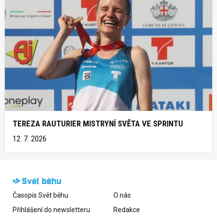
TEREZA RAUTURIER MISTRYNÍ SVĚTA VE SPRINTU
12. 7. 2026
Časopis Svět běhu
O nás
Přihlášení do newsletteru
Redakce