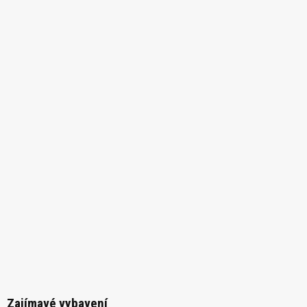
Zajímavé vybavení