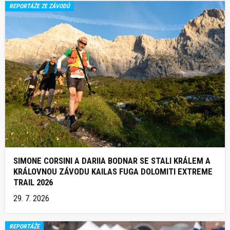
REPORTÁŽE ZE ZÁVODŮ
SIMONE CORSINI A DARIIA BODNAR SE STALI KRÁLEM A
KRÁLOVNOU ZÁVODU KAILAS FUGA DOLOMITI EXTREME
TRAIL 2026
29. 7. 2026
REPORTÁŽE