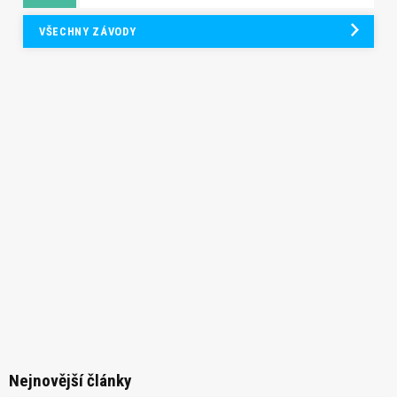
VŠECHNY ZÁVODY
Nejnovější články