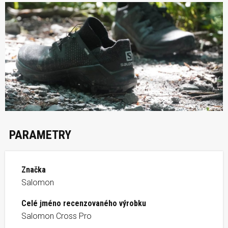
PARAMETRY
Značka
Salomon
Celé jméno recenzovaného výrobku
Salomon Cross Pro