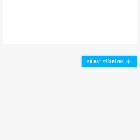
PŘIDAT PŘÍSPĚVEK