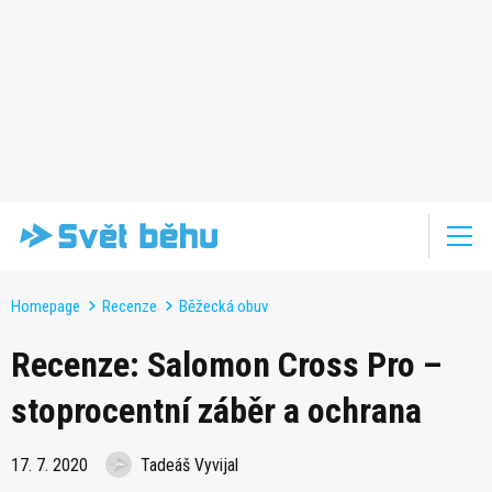
Homepage
Recenze
Běžecká obuv
Recenze: Salomon Cross Pro –
stoprocentní záběr a ochrana
17. 7. 2020
Tadeáš Vyvijal