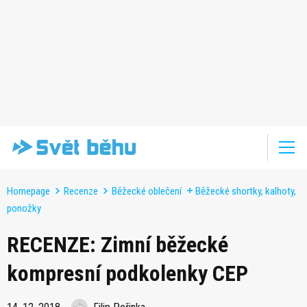
Homepage
Recenze
Běžecké oblečení
Běžecké shortky, kalhoty,
ponožky
RECENZE: Zimní běžecké
kompresní podkolenky CEP