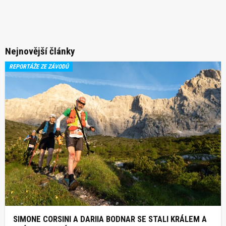
Nejnovější články
REPORTÁŽE ZE ZÁVODŮ
SIMONE CORSINI A DARIIA BODNAR SE STALI KRÁLEM A