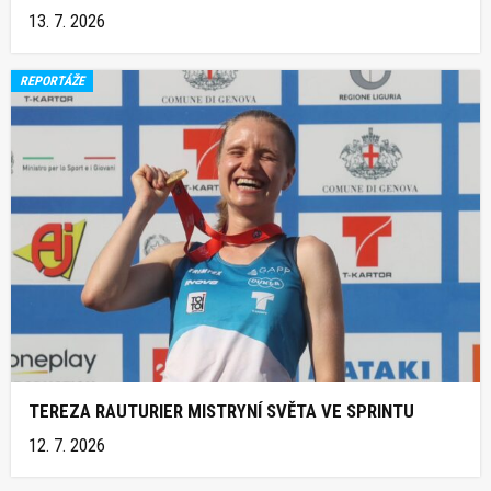
13. 7. 2026
REPORTÁŽE
TEREZA RAUTURIER MISTRYNÍ SVĚTA VE SPRINTU
12. 7. 2026