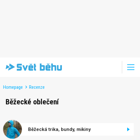
Homepage
Recenze
Běžecké oblečení
Běžecká trika, bundy, mikiny