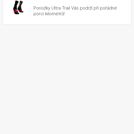
Ponožky Ultra Trail Vás podrží při pořádné
porci kilometrů!