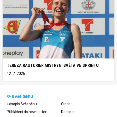
TEREZA RAUTURIER MISTRYNÍ SVĚTA VE SPRINTU
12. 7. 2026
Časopis Svět běhu
O nás
Přihlášení do newsletteru
Redakce