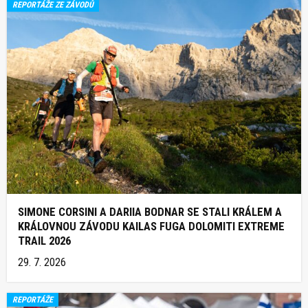
REPORTÁŽE ZE ZÁVODŮ
SIMONE CORSINI A DARIIA BODNAR SE STALI KRÁLEM A
KRÁLOVNOU ZÁVODU KAILAS FUGA DOLOMITI EXTREME
TRAIL 2026
29. 7. 2026
REPORTÁŽE