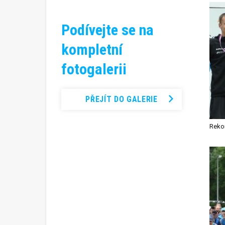
Podívejte se na
kompletní
fotogalerii
PŘEJÍT DO GALERIE