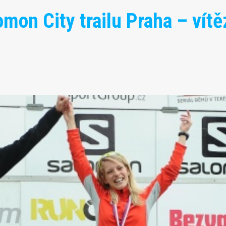
mon City trailu Praha – vítě