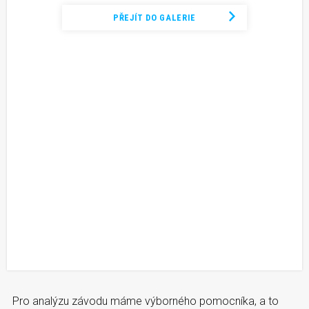
PŘEJÍT DO GALERIE
Pro analýzu závodu máme výborného pomocníka, a to