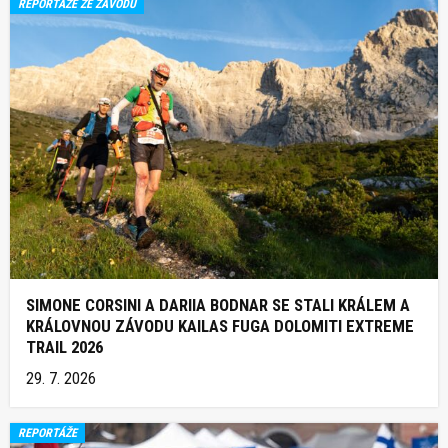
REPORTÁŽE ZE ZÁVODŮ
SIMONE CORSINI A DARIIA BODNAR SE STALI KRÁLEM A
KRÁLOVNOU ZÁVODU KAILAS FUGA DOLOMITI EXTREME
TRAIL 2026
29. 7. 2026
REPORTÁŽE