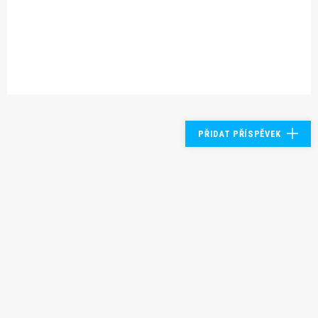
PŘIDAT PŘÍSPĚVEK