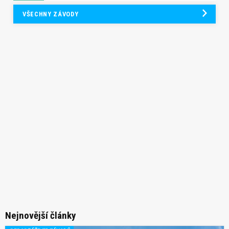
VŠECHNY ZÁVODY
Nejnovější články