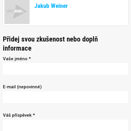
Jakub Weiner
Přidej svou zkušenost nebo doplň
informace
Vaše jméno *
E-mail (nepovinné)
Váš příspěvek *