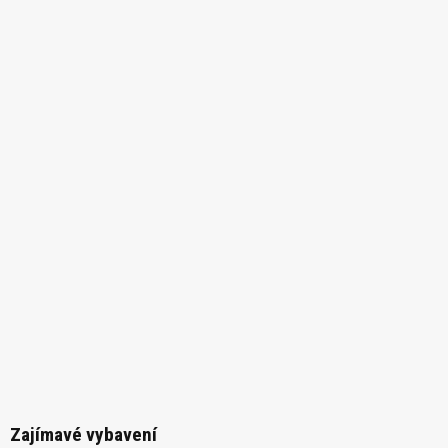
Zajímavé vybavení