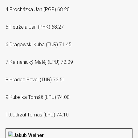
4.Procházka Jan (PGP) 68.20
5.Petržela Jan (PHK) 68.27
6.Dragowski Kuba (TUR) 71.45
7.Kamenický Matěj (LPU) 72.09
8.Hradec Pavel (TUR) 72.51
9.Kubelka Tomáš (LPU) 74.00
10.Udržal Tomáš (LPU) 74.10