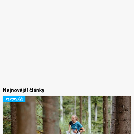
Nejnovější články
REPORTÁŽE