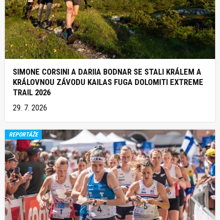
SIMONE CORSINI A DARIIA BODNAR SE STALI KRÁLEM A
KRÁLOVNOU ZÁVODU KAILAS FUGA DOLOMITI EXTREME
TRAIL 2026
29. 7. 2026
REPORTÁŽE