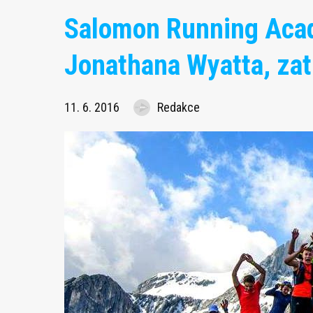
Salomon Running Aca
Jonathana Wyatta, zat
11. 6. 2016
Redakce