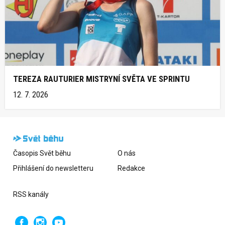
TEREZA RAUTURIER MISTRYNÍ SVĚTA VE SPRINTU
12. 7. 2026
Časopis Svět běhu
O nás
Přihlášení do newsletteru
Redakce
RSS kanály