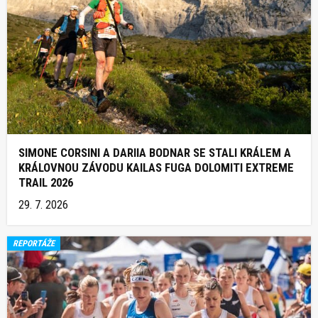
SIMONE CORSINI A DARIIA BODNAR SE STALI KRÁLEM A
KRÁLOVNOU ZÁVODU KAILAS FUGA DOLOMITI EXTREME
TRAIL 2026
29. 7. 2026
REPORTÁŽE