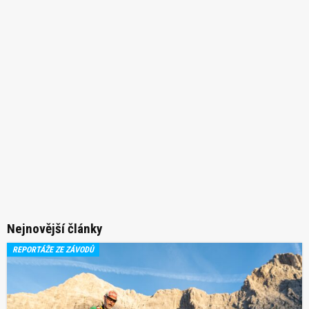
Nejnovější články
REPORTÁŽE ZE ZÁVODŮ