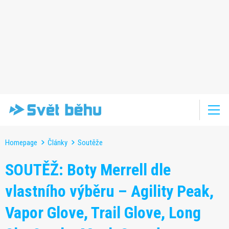
Homepage
Články
Soutěže
SOUTĚŽ: Boty Merrell dle
vlastního výběru – Agility Peak,
Vapor Glove, Trail Glove, Long