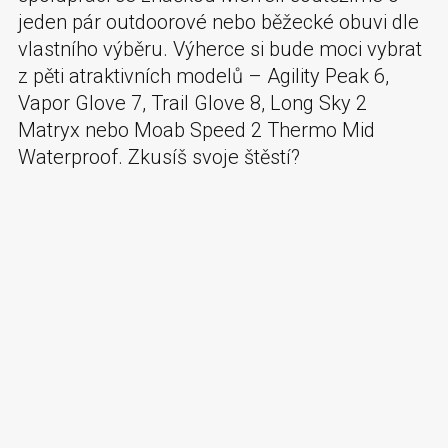
jeden pár outdoorové nebo běžecké obuvi dle
vlastního výběru. Výherce si bude moci vybrat
z pěti atraktivních modelů – Agility Peak 6,
Vapor Glove 7, Trail Glove 8, Long Sky 2
Matryx nebo Moab Speed 2 Thermo Mid
Waterproof. Zkusíš svoje štěstí?