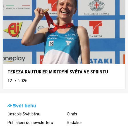
TEREZA RAUTURIER MISTRYNÍ SVĚTA VE SPRINTU
12. 7. 2026
Časopis Svět běhu
O nás
Přihlášení do newsletteru
Redakce