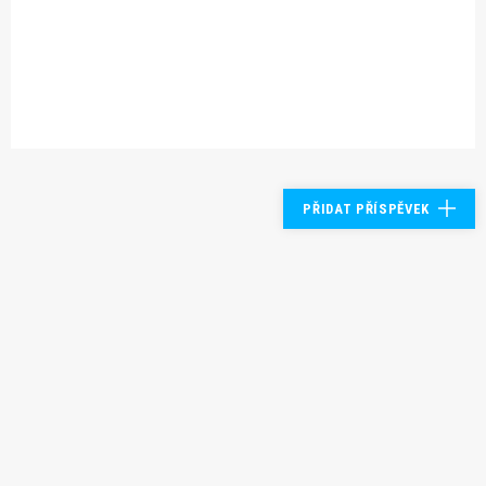
PŘIDAT PŘÍSPĚVEK