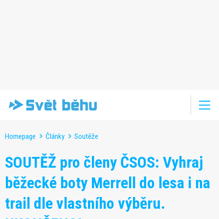
Homepage
Články
Soutěže
SOUTĚŽ pro členy ČSOS: Vyhraj
běžecké boty Merrell do lesa i na
trail dle vlastního výběru.