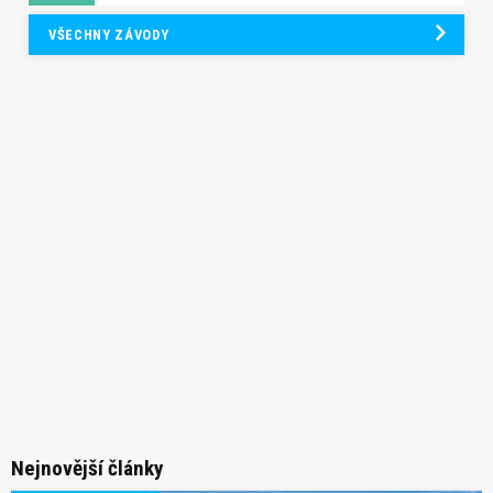
VŠECHNY ZÁVODY
Nejnovější články