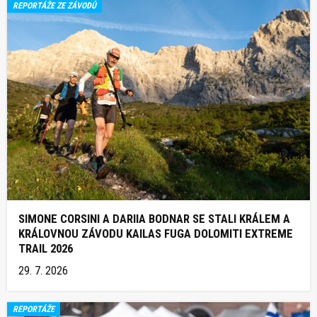
REPORTÁŽE ZE ZÁVODŮ
SIMONE CORSINI A DARIIA BODNAR SE STALI KRÁLEM A
KRÁLOVNOU ZÁVODU KAILAS FUGA DOLOMITI EXTREME
TRAIL 2026
29. 7. 2026
REPORTÁŽE