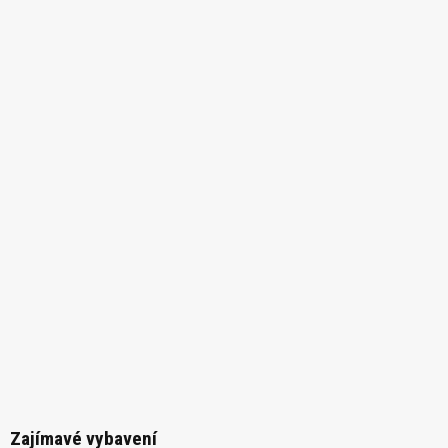
Zajímavé vybavení