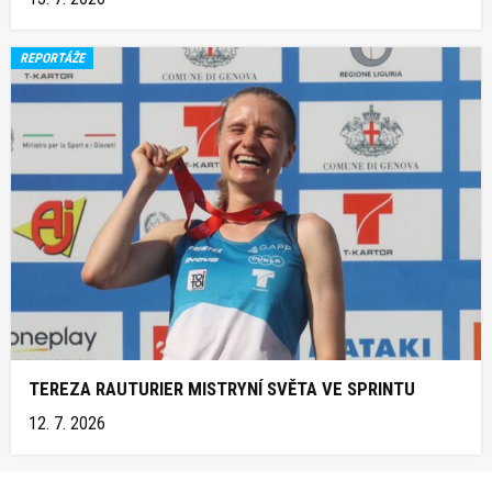
REPORTÁŽE
TEREZA RAUTURIER MISTRYNÍ SVĚTA VE SPRINTU
12. 7. 2026