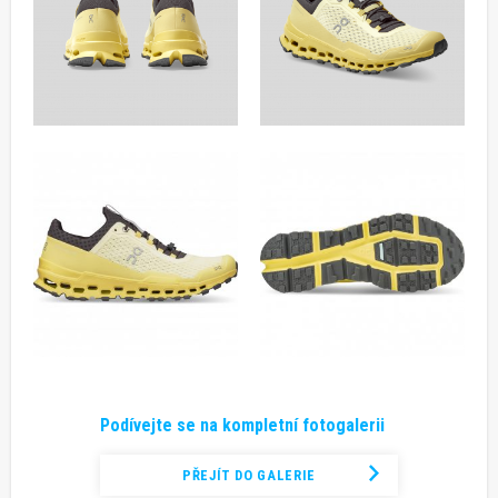
Podívejte se na kompletní fotogalerii
PŘEJÍT DO GALERIE