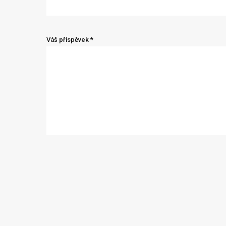
Váš příspěvek *