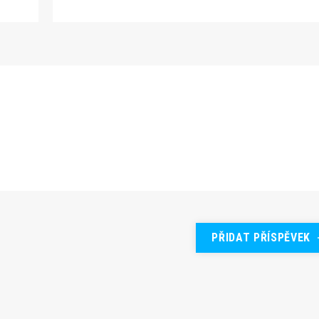
PŘIDAT PŘÍSPĚVEK