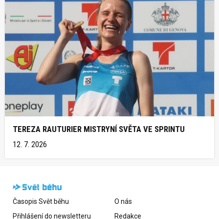
TEREZA RAUTURIER MISTRYNÍ SVĚTA VE SPRINTU
12. 7. 2026
Časopis Svět běhu
O nás
Přihlášení do newsletteru
Redakce