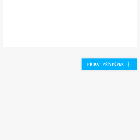
PŘIDAT PŘÍSPĚVEK