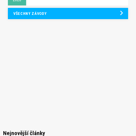
VŠECHNY ZÁVODY
Nejnovější články