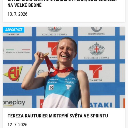
NA VELKÉ BEDNĚ
13. 7. 2026
REPORTÁŽE
TEREZA RAUTURIER MISTRYNÍ SVĚTA VE SPRINTU
12. 7. 2026