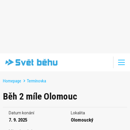
Homepage
Termínovka
Běh 2 míle Olomouc
Datum konání
Lokalita
7. 9. 2025
Olomoucký