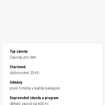
Typ závodu
Závody pro děti
Startovné
dobrovolné 20 Kč
Odměny
první 3 místa v každé kategorii
Doprovodné závody a program
dětský závod na 600 m