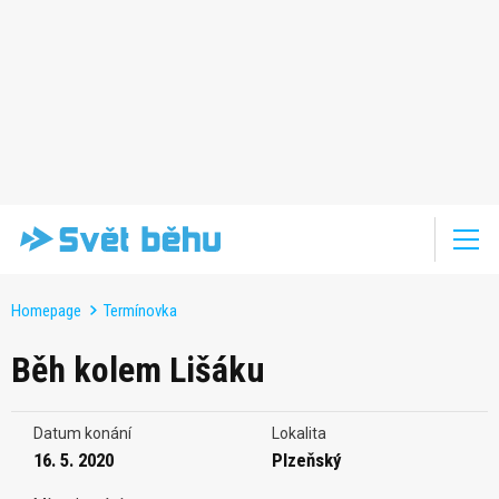
Homepage
Termínovka
Běh kolem Lišáku
Datum konání
Lokalita
16. 5. 2020
Plzeňský