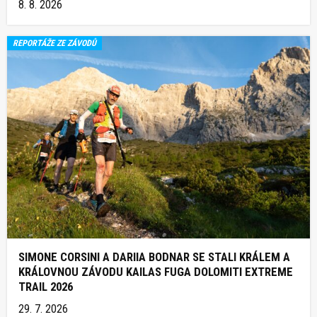
8. 8. 2026
REPORTÁŽE ZE ZÁVODŮ
SIMONE CORSINI A DARIIA BODNAR SE STALI KRÁLEM A
KRÁLOVNOU ZÁVODU KAILAS FUGA DOLOMITI EXTREME
TRAIL 2026
29. 7. 2026