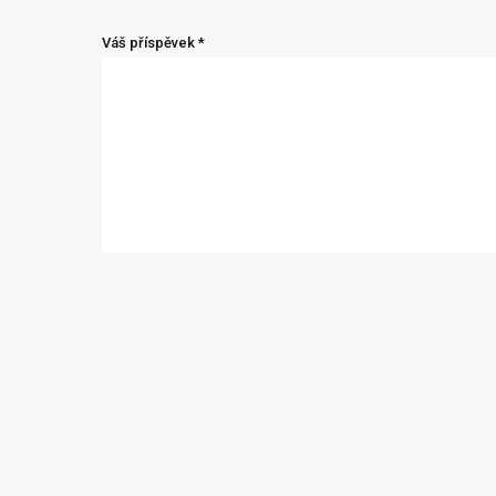
Váš příspěvek *