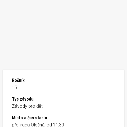
Ročník
15
Typ závodu
Závody pro děti
Místo a čas startu
přehrada Olešná, od 11:30