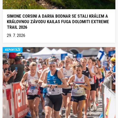
SIMONE CORSINI A DARIIA BODNAR SE STALI KRÁLEM A
KRÁLOVNOU ZÁVODU KAILAS FUGA DOLOMITI EXTREME
TRAIL 2026
29. 7. 2026
REPORTÁŽE