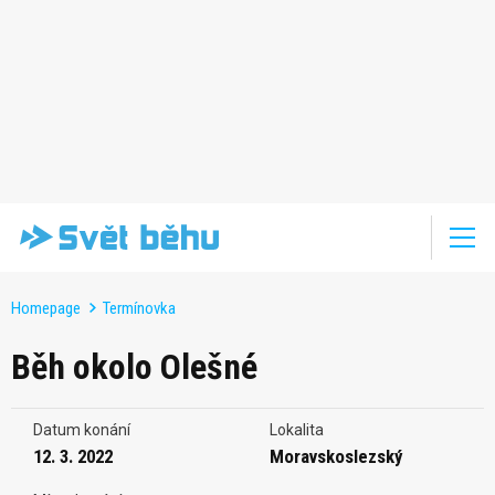
Homepage
Termínovka
Běh okolo Olešné
Datum konání
Lokalita
12. 3. 2022
Moravskoslezský