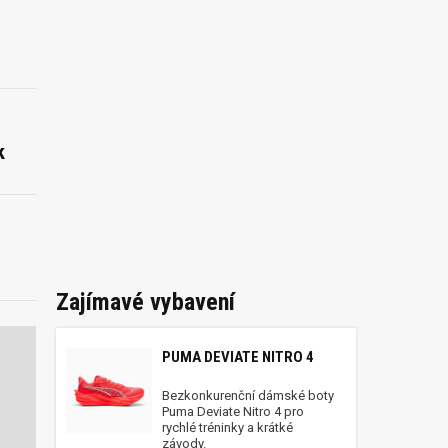
k
Zajímavé vybavení
PUMA DEVIATE NITRO 4
Bezkonkurenční dámské boty
Puma Deviate Nitro 4 pro
rychlé tréninky a krátké
závody.