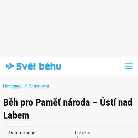
Homepage
Termínovka
Běh pro Paměť národa – Ústí nad
Labem
Datum konání
Lokalita