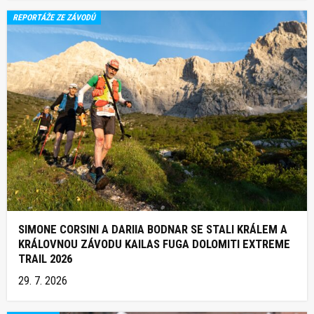
REPORTÁŽE ZE ZÁVODŮ
SIMONE CORSINI A DARIIA BODNAR SE STALI KRÁLEM A
KRÁLOVNOU ZÁVODU KAILAS FUGA DOLOMITI EXTREME
TRAIL 2026
29. 7. 2026