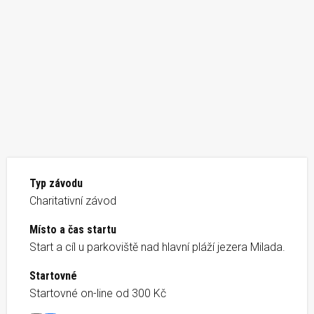
Typ závodu
Charitativní závod
Místo a čas startu
Start a cíl u parkoviště nad hlavní pláží jezera Milada.
Startovné
Startovné on-line od 300 Kč