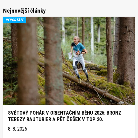
Nejnovější články
REPORTÁŽE
SVĚTOVÝ POHÁR V ORIENTAČNÍM BĚHU 2026: BRONZ
TEREZY RAUTURIER A PĚT ČEŠEK V TOP 20.
8. 8. 2026