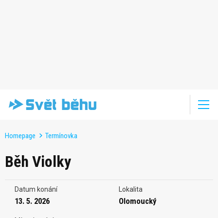
Homepage
Termínovka
Běh Violky
Datum konání
Lokalita
13. 5. 2026
Olomoucký