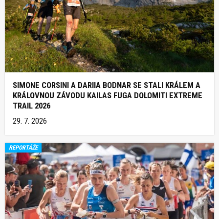
SIMONE CORSINI A DARIIA BODNAR SE STALI KRÁLEM A
KRÁLOVNOU ZÁVODU KAILAS FUGA DOLOMITI EXTREME
TRAIL 2026
29. 7. 2026
REPORTÁŽE