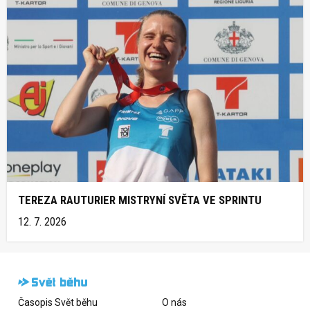
TEREZA RAUTURIER MISTRYNÍ SVĚTA VE SPRINTU
12. 7. 2026
Časopis Svět běhu
O nás