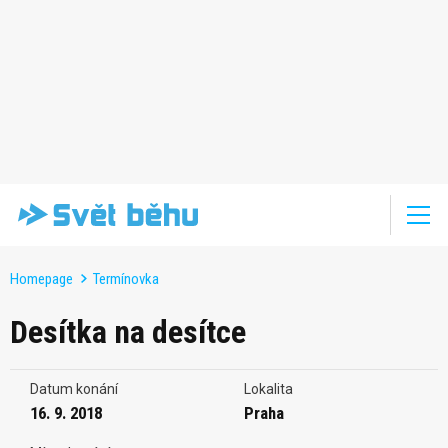
Homepage
Termínovka
Desítka na desítce
Datum konání
Lokalita
16. 9. 2018
Praha