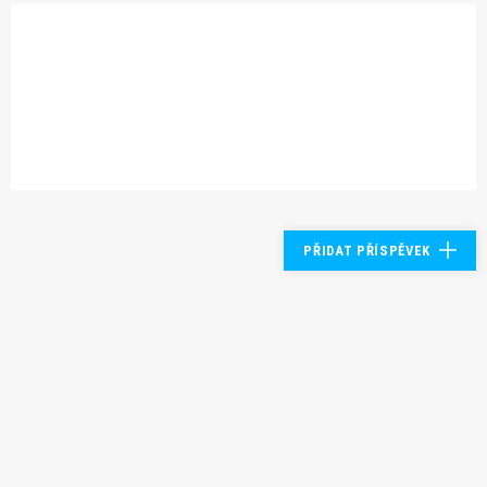
PŘIDAT PŘÍSPĚVEK