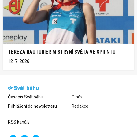
TEREZA RAUTURIER MISTRYNÍ SVĚTA VE SPRINTU
12. 7. 2026
Časopis Svět běhu
O nás
Přihlášení do newsletteru
Redakce
RSS kanály