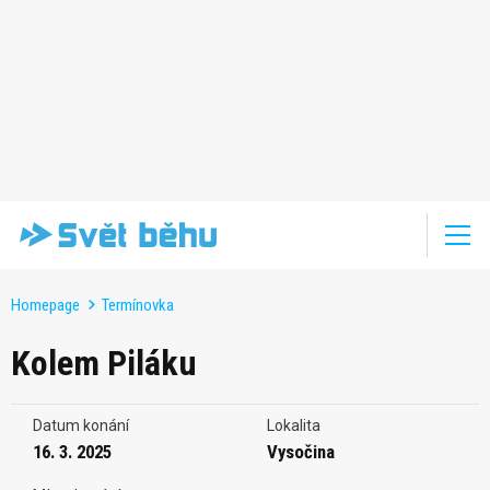
Homepage
Termínovka
Kolem Piláku
Datum konání
Lokalita
16. 3. 2025
Vysočina