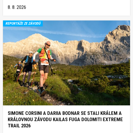
8. 8. 2026
REPORTÁŽE ZE ZÁVODŮ
SIMONE CORSINI A DARIIA BODNAR SE STALI KRÁLEM A
KRÁLOVNOU ZÁVODU KAILAS FUGA DOLOMITI EXTREME
TRAIL 2026