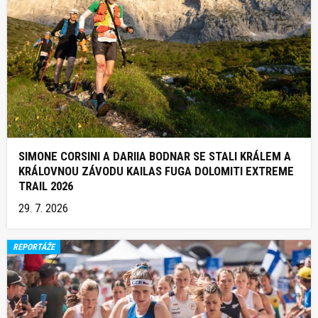
SIMONE CORSINI A DARIIA BODNAR SE STALI KRÁLEM A
KRÁLOVNOU ZÁVODU KAILAS FUGA DOLOMITI EXTREME
TRAIL 2026
29. 7. 2026
REPORTÁŽE