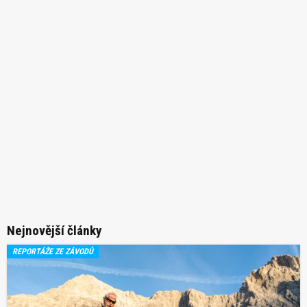
Nejnovější články
REPORTÁŽE ZE ZÁVODŮ