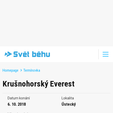
Homepage
Termínovka
Krušnohorský Everest
Datum konání
Lokalita
6. 10. 2018
Ústecký