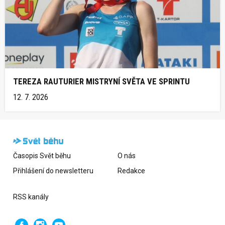
TEREZA RAUTURIER MISTRYNÍ SVĚTA VE SPRINTU
12. 7. 2026
Časopis Svět běhu
O nás
Přihlášení do newsletteru
Redakce
RSS kanály