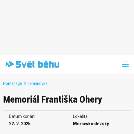
Homepage
Termínovka
Memoriál Františka Ohery
Datum konání
Lokalita
22. 2. 2025
Moravskoslezský