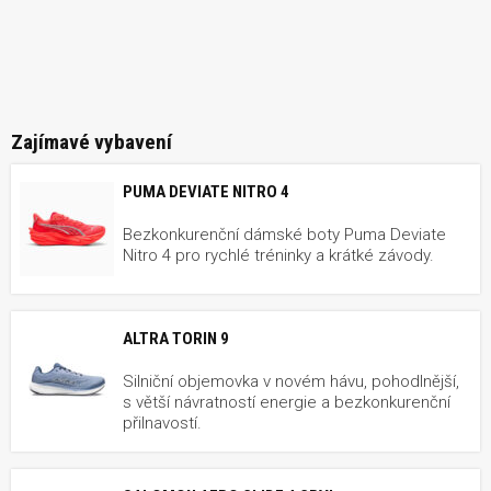
Zajímavé vybavení
PUMA DEVIATE NITRO 4
Bezkonkurenční dámské boty Puma Deviate
Nitro 4 pro rychlé tréninky a krátké závody.
ALTRA TORIN 9
Silniční objemovka v novém hávu, pohodlnější,
s větší návratností energie a bezkonkurenční
přilnavostí.