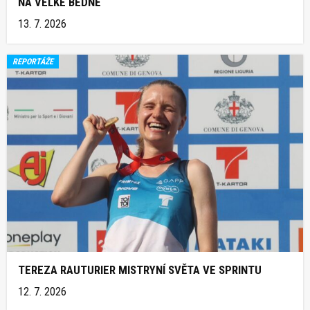
NA VELKÉ BEDNĚ
13. 7. 2026
REPORTÁŽE
TEREZA RAUTURIER MISTRYNÍ SVĚTA VE SPRINTU
12. 7. 2026