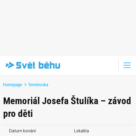
Homepage
Termínovka
Memoriál Josefa Štulíka – závod
pro děti
Datum konání
Lokalita