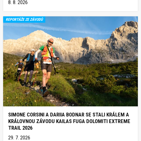
8. 8. 2026
REPORTÁŽE ZE ZÁVODŮ
SIMONE CORSINI A DARIIA BODNAR SE STALI KRÁLEM A
KRÁLOVNOU ZÁVODU KAILAS FUGA DOLOMITI EXTREME
TRAIL 2026
29. 7. 2026