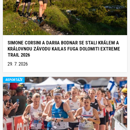
SIMONE CORSINI A DARIIA BODNAR SE STALI KRÁLEM A
KRÁLOVNOU ZÁVODU KAILAS FUGA DOLOMITI EXTREME
TRAIL 2026
29. 7. 2026
REPORTÁŽE