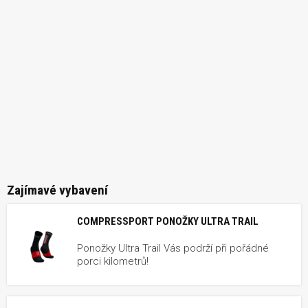
Zajímavé vybavení
COMPRESSPORT PONOŽKY ULTRA TRAIL
Ponožky Ultra Trail Vás podrží při pořádné
porci kilometrů!