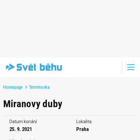
Homepage
Termínovka
Miranovy duby
Datum konání
Lokalita
25. 9. 2021
Praha