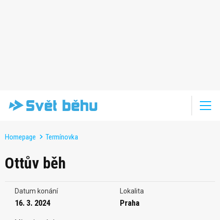
Homepage
Termínovka
Ottův běh
Datum konání
Lokalita
16. 3. 2024
Praha