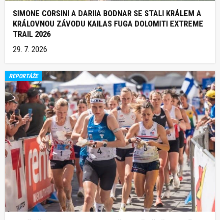
SIMONE CORSINI A DARIIA BODNAR SE STALI KRÁLEM A
KRÁLOVNOU ZÁVODU KAILAS FUGA DOLOMITI EXTREME
TRAIL 2026
29. 7. 2026
REPORTÁŽE