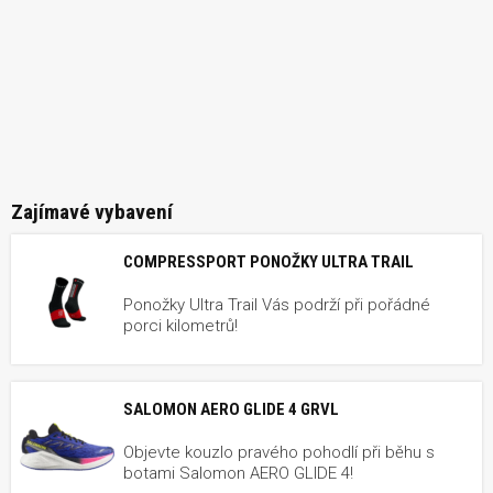
Zajímavé vybavení
COMPRESSPORT PONOŽKY ULTRA TRAIL
Ponožky Ultra Trail Vás podrží při pořádné
porci kilometrů!
SALOMON AERO GLIDE 4 GRVL
Objevte kouzlo pravého pohodlí při běhu s
botami Salomon AERO GLIDE 4!