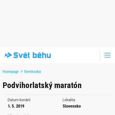
Homepage
Termínovka
Podvihorlatský maratón
Datum konání
Lokalita
1. 5. 2019
Slovensko