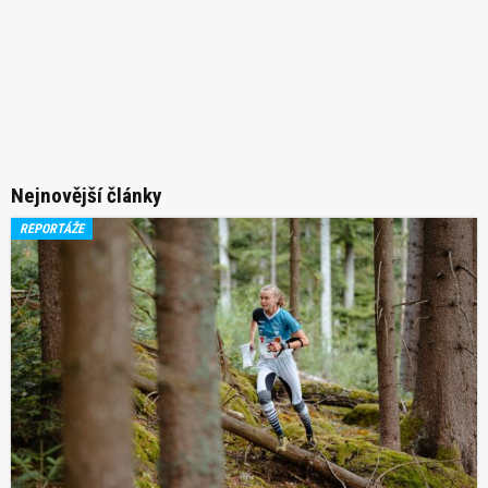
Nejnovější články
REPORTÁŽE