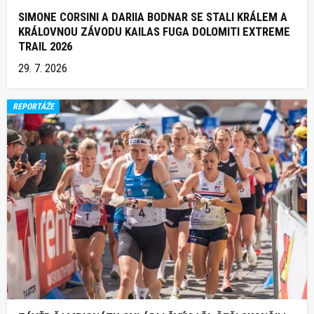
SIMONE CORSINI A DARIIA BODNAR SE STALI KRÁLEM A
KRÁLOVNOU ZÁVODU KAILAS FUGA DOLOMITI EXTREME
TRAIL 2026
29. 7. 2026
REPORTÁŽE