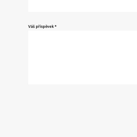
Váš příspěvek *