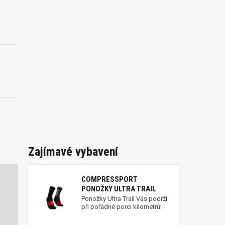
Zajímavé vybavení
COMPRESSPORT
PONOŽKY ULTRA TRAIL
Ponožky Ultra Trail Vás podrží
při pořádné porci kilometrů!