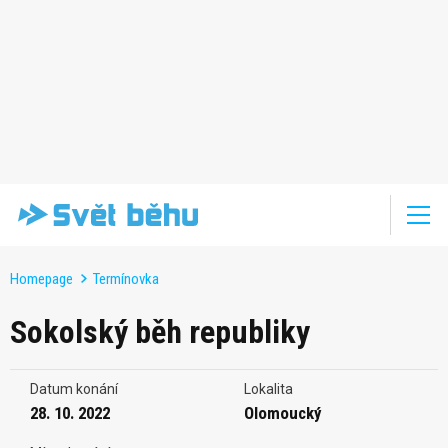
Homepage
Termínovka
Sokolský běh republiky
Datum konání
Lokalita
28. 10. 2022
Olomoucký