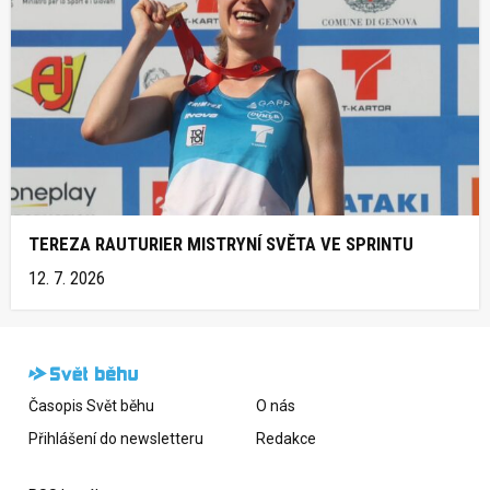
TEREZA RAUTURIER MISTRYNÍ SVĚTA VE SPRINTU
12. 7. 2026
Časopis Svět běhu
O nás
Přihlášení do newsletteru
Redakce