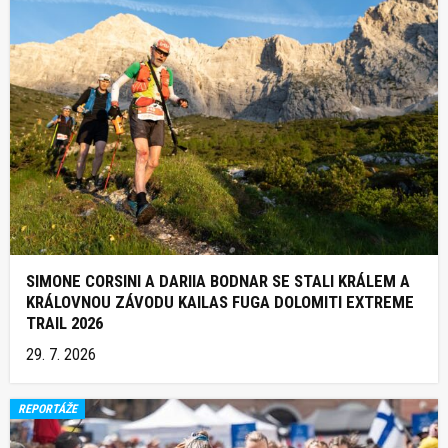
SIMONE CORSINI A DARIIA BODNAR SE STALI KRÁLEM A
KRÁLOVNOU ZÁVODU KAILAS FUGA DOLOMITI EXTREME
TRAIL 2026
29. 7. 2026
REPORTÁŽE