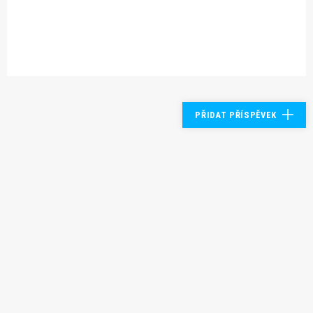
PŘIDAT PŘÍSPĚVEK