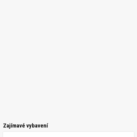
Zajímavé vybavení