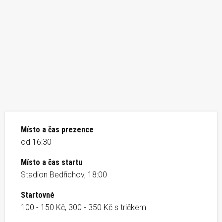
Místo a čas prezence
od 16:30
Místo a čas startu
Stadion Bedřichov, 18:00
Startovné
100 - 150 Kč, 300 - 350 Kč s tričkem