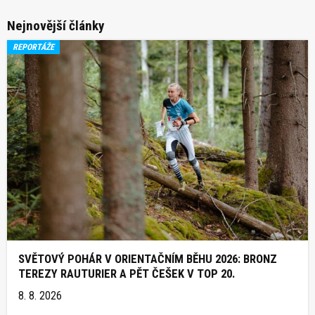
Nejnovější články
REPORTÁŽE
SVĚTOVÝ POHÁR V ORIENTAČNÍM BĚHU 2026: BRONZ
TEREZY RAUTURIER A PĚT ČEŠEK V TOP 20.
8. 8. 2026