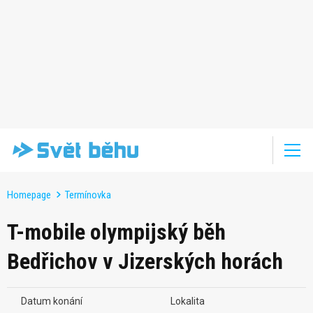
Homepage
Termínovka
T-mobile olympijský běh
Bedřichov v Jizerských horách
Datum konání
Lokalita