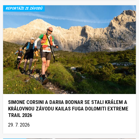
REPORTÁŽE ZE ZÁVODŮ
SIMONE CORSINI A DARIIA BODNAR SE STALI KRÁLEM A
KRÁLOVNOU ZÁVODU KAILAS FUGA DOLOMITI EXTREME
TRAIL 2026
29. 7. 2026