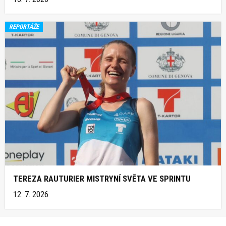
REPORTÁŽE
TEREZA RAUTURIER MISTRYNÍ SVĚTA VE SPRINTU
12. 7. 2026