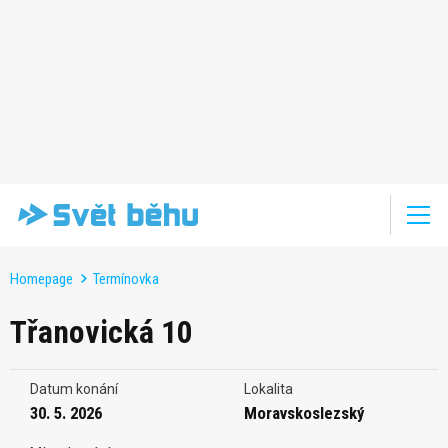
Homepage
Termínovka
Třanovická 10
Datum konání
Lokalita
30. 5. 2026
Moravskoslezský