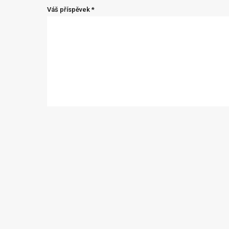
Váš příspěvek *