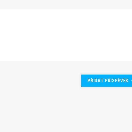
PŘIDAT PŘÍSPĚVEK