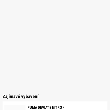
Zajímavé vybavení
PUMA DEVIATE NITRO 4