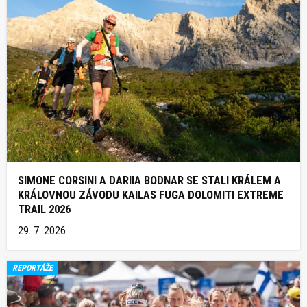
SIMONE CORSINI A DARIIA BODNAR SE STALI KRÁLEM A
KRÁLOVNOU ZÁVODU KAILAS FUGA DOLOMITI EXTREME
TRAIL 2026
29. 7. 2026
REPORTÁŽE