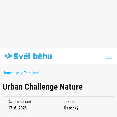
Homepage
Termínovka
Urban Challenge Nature
Datum konání
Lokalita
17. 6. 2023
Ústecký