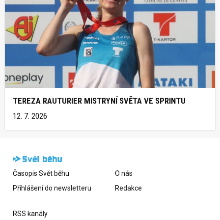
TEREZA RAUTURIER MISTRYNÍ SVĚTA VE SPRINTU
12. 7. 2026
Časopis Svět běhu
O nás
Přihlášení do newsletteru
Redakce
RSS kanály