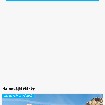
Nejnovější články
REPORTÁŽE ZE ZÁVODŮ