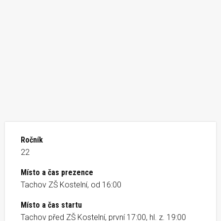
Ročník
22
Místo a čas prezence
Tachov ZŠ Kostelní, od 16:00
Místo a čas startu
Tachov před ZŠ Kostelní, první 17:00, hl. z. 19:00