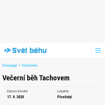
Homepage
Termínovka
Večerní běh Tachovem
Datum konání
Lokalita
17. 9. 2020
Plzeňský