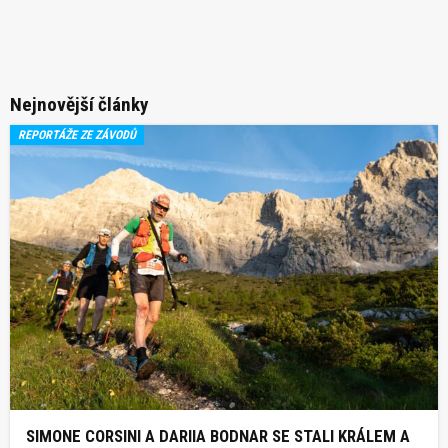
Nejnovější články
REPORTÁŽE ZE ZÁVODŮ
SIMONE CORSINI A DARIIA BODNAR SE STALI KRÁLEM A