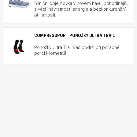
Silniční objemovka v novém hávu, pohodlnější,
s větší návratností energie a bezkonkurenční
přilnavostí.
COMPRESSPORT PONOŽKY ULTRA TRAIL
Ponožky Ultra Trail Vás podrží při pořádné
porci kilometrů!