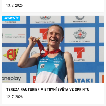
13. 7. 2026
REPORTÁŽE
TEREZA RAUTURIER MISTRYNÍ SVĚTA VE SPRINTU
12. 7. 2026