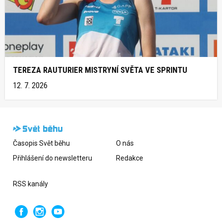
TEREZA RAUTURIER MISTRYNÍ SVĚTA VE SPRINTU
12. 7. 2026
Časopis Svět běhu
O nás
Přihlášení do newsletteru
Redakce
RSS kanály