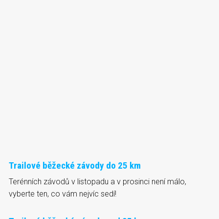
Trailové běžecké závody do 25 km
Terénních závodů v listopadu a v prosinci není málo,
vyberte ten, co vám nejvíc sedí!