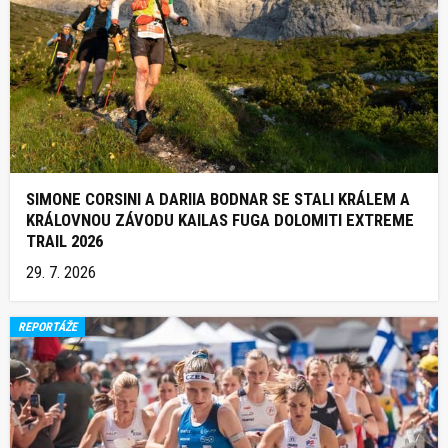
SIMONE CORSINI A DARIIA BODNAR SE STALI KRÁLEM A
KRÁLOVNOU ZÁVODU KAILAS FUGA DOLOMITI EXTREME
TRAIL 2026
29. 7. 2026
REPORTÁŽE