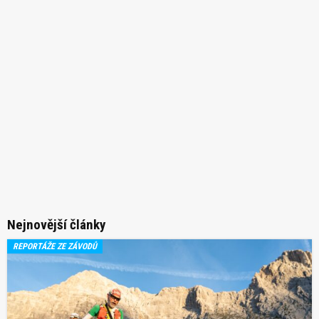
Nejnovější články
REPORTÁŽE ZE ZÁVODŮ