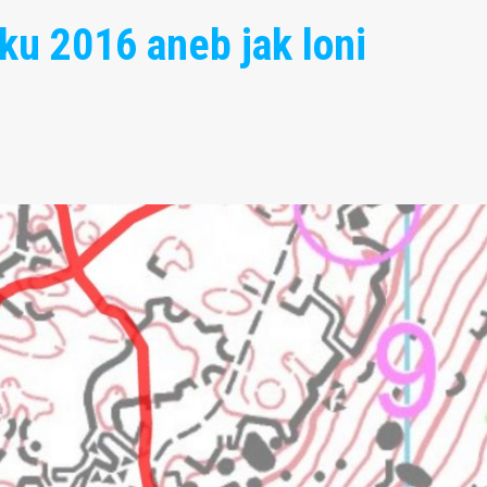
u 2016 aneb jak loni