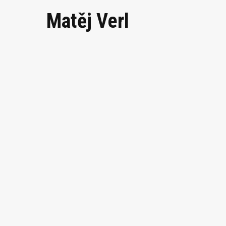
Matěj Verl