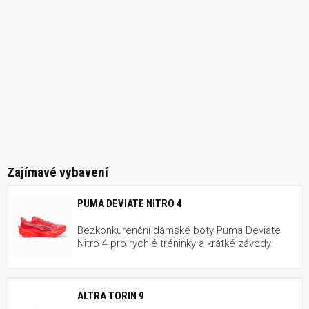
Zajímavé vybavení
PUMA DEVIATE NITRO 4
Bezkonkurenční dámské boty Puma Deviate
Nitro 4 pro rychlé tréninky a krátké závody.
ALTRA TORIN 9