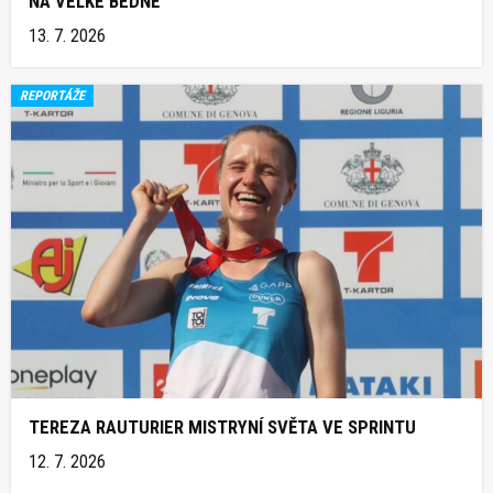
NA VELKÉ BEDNĚ
13. 7. 2026
REPORTÁŽE
TEREZA RAUTURIER MISTRYNÍ SVĚTA VE SPRINTU
12. 7. 2026