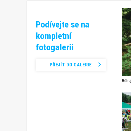
Podívejte se na
kompletní
fotogalerii
PŘEJÍT DO GALERIE