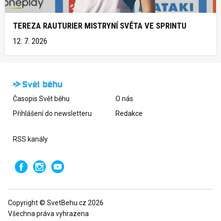
TEREZA RAUTURIER MISTRYNÍ SVĚTA VE SPRINTU
12. 7. 2026
Časopis Svět běhu
O nás
Přihlášení do newsletteru
Redakce
RSS kanály
Copyright © SvetBehu.cz 2026
Všechna práva vyhrazena