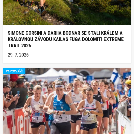
SIMONE CORSINI A DARIIA BODNAR SE STALI KRÁLEM A
KRÁLOVNOU ZÁVODU KAILAS FUGA DOLOMITI EXTREME
TRAIL 2026
29. 7. 2026
REPORTÁŽE