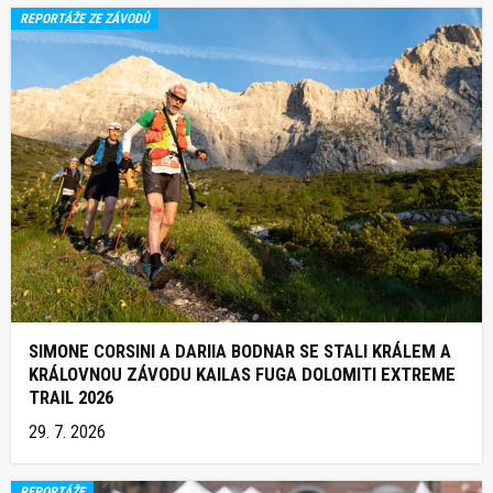
REPORTÁŽE ZE ZÁVODŮ
SIMONE CORSINI A DARIIA BODNAR SE STALI KRÁLEM A
KRÁLOVNOU ZÁVODU KAILAS FUGA DOLOMITI EXTREME
TRAIL 2026
29. 7. 2026
REPORTÁŽE