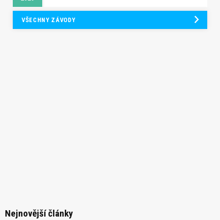
VŠECHNY ZÁVODY
Nejnovější články