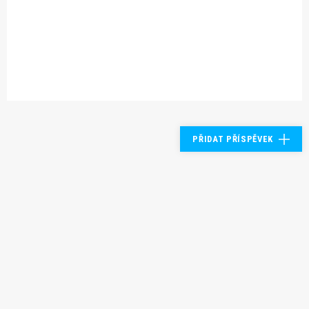
PŘIDAT PŘÍSPĚVEK