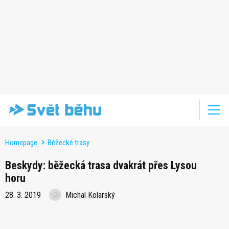
Homepage
Běžecké trasy
Beskydy: běžecká trasa dvakrát přes Lysou
horu
28. 3. 2019
Michal Kolarský