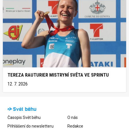
TEREZA RAUTURIER MISTRYNÍ SVĚTA VE SPRINTU
12. 7. 2026
Časopis Svět běhu
O nás
Přihlášení do newsletteru
Redakce