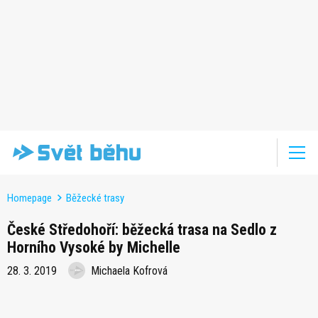
Homepage
Běžecké trasy
České Středohoří: běžecká trasa na Sedlo z
Horního Vysoké by Michelle
28. 3. 2019
Michaela Kofrová