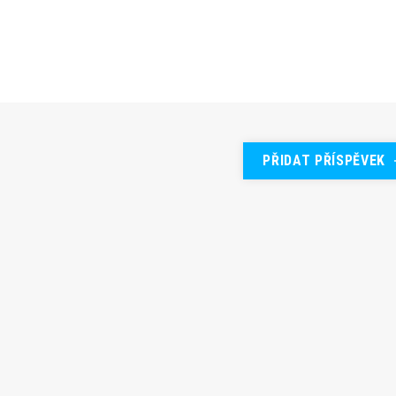
PŘIDAT PŘÍSPĚVEK